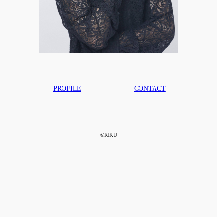
PROFILE
CONTACT
©︎RIKU